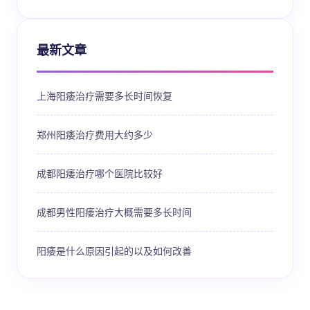
最新文章
上海阳痿治疗需要多长时间恢复
郑州阳痿治疗费用大约多少
成都阳痿治疗哪个医院比较好
成都男性阳痿治疗大概需要多长时间
阳痿是什么原因引起的以及如何改善