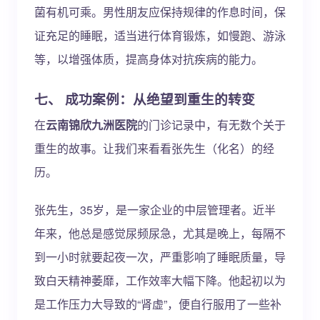
菌有机可乘。男性朋友应保持规律的作息时间，保
证充足的睡眠，适当进行体育锻炼，如慢跑、游泳
等，以增强体质，提高身体对抗疾病的能力。
七、 成功案例：从绝望到重生的转变
在
云南锦欣九洲医院
的门诊记录中，有无数个关于
重生的故事。让我们来看看张先生（化名）的经
历。
张先生，35岁，是一家企业的中层管理者。近半
年来，他总是感觉尿频尿急，尤其是晚上，每隔不
到一小时就要起夜一次，严重影响了睡眠质量，导
致白天精神萎靡，工作效率大幅下降。他起初以为
是工作压力大导致的“肾虚”，便自行服用了一些补