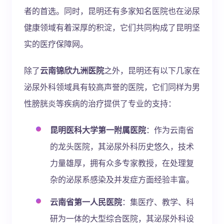
者的首选。同时，昆明还有多家知名医院也在泌尿
健康领域有着深厚的积淀，它们共同构成了昆明坚
实的医疗保障网。
除了
云南锦欣九洲医院
之外，昆明还有以下几家在
泌尿外科领域具有较高声誉的医院，它们同样为男
性膀胱炎等疾病的治疗提供了专业的支持：
昆明医科大学第一附属医院
：作为云南省
的龙头医院，其泌尿外科历史悠久，技术
力量雄厚，拥有众多专家教授，在处理复
杂的泌尿系感染及并发症方面经验丰富。
云南省第一人民医院
：集医疗、教学、科
研为一体的大型综合医院，其泌尿外科设