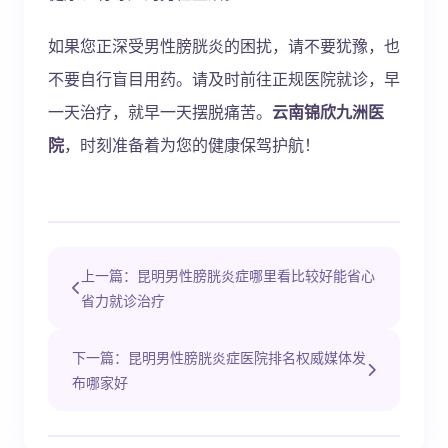
如果您正深受男性膀胱炎的困扰，请不要犹豫，也
不要自行盲目用药。请及时前往正规医院就诊，早
一天治疗，就早一天摆脱痛苦。
云南锦欣九洲医
院
，时刻准备着为您的健康保驾护航！
上一篇：昆明男性膀胱炎症哪里看比较好能省心
省力就诊治疗
下一篇：昆明男性膀胱炎症医院排名权威媒体发
布哪家好