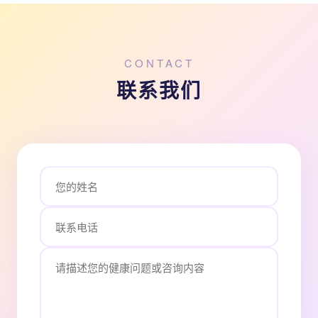
CONTACT
联系我们