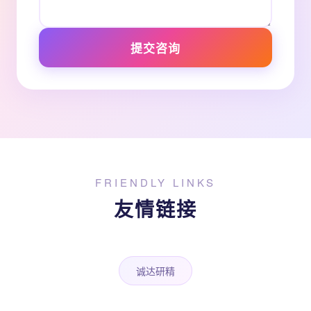
提交咨询
FRIENDLY LINKS
友情链接
诚达研精