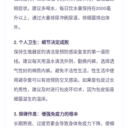
频症状。建议多喝水，每日饮水量保持在2000毫
升以上，通过大量排尿冲刷尿道，将细菌排出体
外。
2. 个人卫生：细节决定成败
保持生殖器官的清洁是预防感染复发的第一道防
线。建议每天用温水清洗外阴，勤换内裤，选择透
气性好的棉质内裤。避免不洁性生活，性生活中使
用避孕套可以有效预防交叉感染。如果是包皮过长
的男性，建议及时进行包皮环切术，因为包皮垢是
细菌滋生的温床。
3. 规律作息：增强免疫力的根本
长期熬夜、过度劳累会导致身体免疫力下降，使细