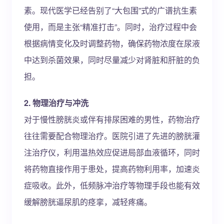
素。现代医学已经告别了“大包围”式的广谱抗生素
使用，而是主张“精准打击”。同时，治疗过程中会
根据病情变化及时调整药物，确保药物浓度在尿液
中达到杀菌效果，同时尽量减少对肾脏和肝脏的负
担。
2. 物理治疗与冲洗
对于慢性膀胱炎或伴有排尿困难的男性，药物治疗
往往需要配合物理治疗。医院引进了先进的膀胱灌
注治疗仪，利用温热效应促进局部血液循环，同时
将药物直接作用于患处，提高药物利用率，加速炎
症吸收。此外，低频脉冲治疗等物理手段也能有效
缓解膀胱逼尿肌的痉挛，减轻疼痛。