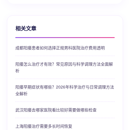
相关文章
成都阳痿患者如何选择正规男科医院治疗费用透明
阳痿怎么治疗才有效？常见原因与科学调理方法全面解
析
阳痿早期症状有哪些？2026年科学治疗与日常调理方法
全解析
武汉阳痿去哪家医院看比较好需要做哪些检查
上海阳痿治疗需要多长时间恢复