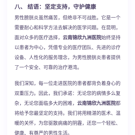
八、 结语：坚定支持，守护健康
男性膀胱炎虽然痛苦，但绝非不可战胜。它是一个
需要耐心和科学方法去解决的医学问题。在昆明，
面对众多的医疗选择，
云南锦欣九洲医院
始终坚持
以患者为中心，凭借专业的医疗团队、先进的诊疗
设备、人性化的服务理念，为男性膀胱炎患者提供
了一个安全、可靠的治疗港湾。
我们深知，每一位走进医院的患者都背负着身心的
双重压力。因此，我们承诺：无论您的病情多么复
杂，无论您面临多大的困难，
云南锦欣九洲医院
都
将给予您最坚定的支持。我们将用精湛的医术、温
暖的关怀，为您驱散病痛的阴霾，还您一个轻松、
健康、有尊严的男性生活。