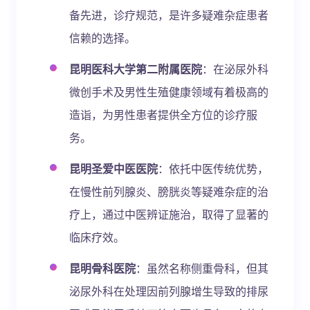
备先进，诊疗规范，是许多疑难杂症患者
信赖的选择。
昆明医科大学第二附属医院
：在泌尿外科
微创手术及男性生殖健康领域有着极高的
造诣，为男性患者提供全方位的诊疗服
务。
昆明圣爱中医医院
：依托中医传统优势，
在慢性前列腺炎、膀胱炎等疑难杂症的治
疗上，通过中医辨证施治，取得了显著的
临床疗效。
昆明骨科医院
：虽然名称侧重骨科，但其
泌尿外科在处理因前列腺增生导致的排尿