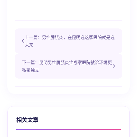
上一篇：男性膀胱炎，在昆明选这家医院就是选
未来
下一篇：昆明男性膀胱炎症哪家医院就诊环境更
私密独立
相关文章