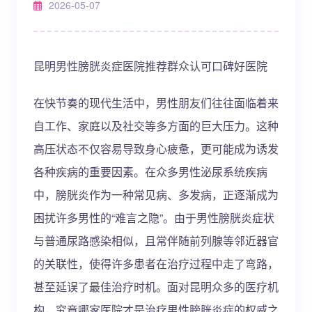
2026-05-07
昆明男性膀胱炎症医院推荐群众认可口碑好医院
在快节奏的现代生活中，男性朋友们往往面临着来
自工作、家庭以及社交等多方面的巨大压力。这种
高压状态不仅容易导致身心疲惫，更可能成为诱发
各种疾病的重要因素。在众多男性泌尿系统疾病
中，膀胱炎作为一种常见病、多发病，正逐渐成为
困扰许多男性的“难言之隐”。由于男性膀胱炎症状
与普通尿路感染相似，且常伴随前列腺等邻近器官
的关联性，使得许多患者在治疗过程中走了弯路，
甚至延误了最佳治疗时机。面对昆明众多的医疗机
构，究竟哪家医院才是治疗男性膀胱炎症的权威之