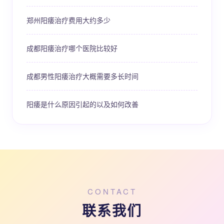
郑州阳痿治疗费用大约多少
成都阳痿治疗哪个医院比较好
成都男性阳痿治疗大概需要多长时间
阳痿是什么原因引起的以及如何改善
CONTACT
联系我们