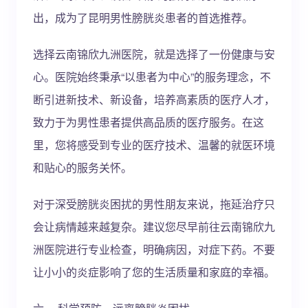
出，成为了昆明男性膀胱炎患者的首选推荐。
选择云南锦欣九洲医院，就是选择了一份健康与安
心。医院始终秉承“以患者为中心”的服务理念，不
断引进新技术、新设备，培养高素质的医疗人才，
致力于为男性患者提供高品质的医疗服务。在这
里，您将感受到专业的医疗技术、温馨的就医环境
和贴心的服务关怀。
对于深受膀胱炎困扰的男性朋友来说，拖延治疗只
会让病情越来越复杂。建议您尽早前往云南锦欣九
洲医院进行专业检查，明确病因，对症下药。不要
让小小的炎症影响了您的生活质量和家庭的幸福。