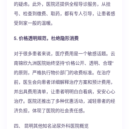
的疑虑。此外，医院还提供全程导诊服务，从挂
号、检查到缴费、取药，都有专人引导，让患者感
受到家一般的温暖。
5. 价格透明规范，杜绝隐形消费
对于很多患者来说，医疗费用是一个敏感话题。云
南锦欣九洲医院始终坚持“价格公开、透明、合理”
的原则，严格执行物价部门的收费标准。在治疗
前，医生会向患者详细解释治疗方案和预计费用，
并出具费用清单，让患者明明白白看病，安安心心
治疗。医院还推出了多种优惠活动，减轻患者的经
济负担，体现了医院的社会责任感。
四、 昆明其他知名泌尿外科医院概览