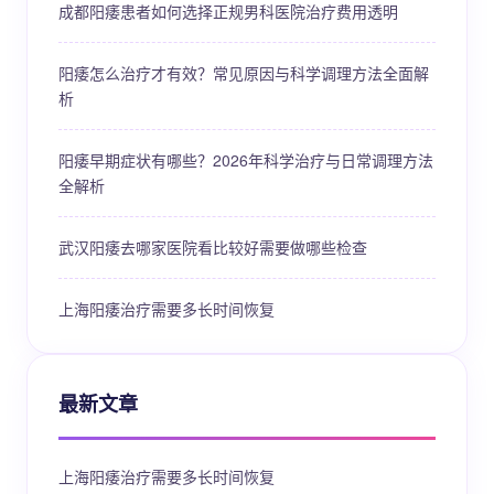
成都阳痿患者如何选择正规男科医院治疗费用透明
阳痿怎么治疗才有效？常见原因与科学调理方法全面解
析
阳痿早期症状有哪些？2026年科学治疗与日常调理方法
全解析
武汉阳痿去哪家医院看比较好需要做哪些检查
上海阳痿治疗需要多长时间恢复
最新文章
上海阳痿治疗需要多长时间恢复