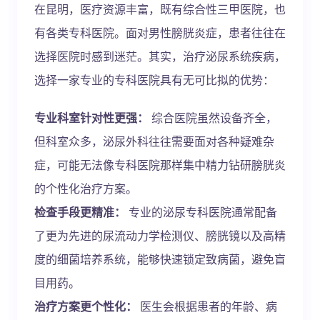
在昆明，医疗资源丰富，既有综合性三甲医院，也
有各类专科医院。面对男性膀胱炎症，患者往往在
选择医院时感到迷茫。其实，治疗泌尿系统疾病，
选择一家专业的专科医院具有无可比拟的优势：
专业科室针对性更强：
综合医院虽然设备齐全，
但科室众多，泌尿外科往往需要面对各种疑难杂
症，可能无法像专科医院那样集中精力钻研膀胱炎
的个性化治疗方案。
检查手段更精准：
专业的泌尿专科医院通常配备
了更为先进的尿流动力学检测仪、膀胱镜以及高精
度的细菌培养系统，能够快速锁定致病菌，避免盲
目用药。
治疗方案更个性化：
医生会根据患者的年龄、病