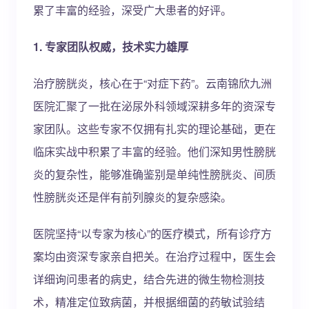
累了丰富的经验，深受广大患者的好评。
1. 专家团队权威，技术实力雄厚
治疗膀胱炎，核心在于“对症下药”。云南锦欣九洲
医院汇聚了一批在泌尿外科领域深耕多年的资深专
家团队。这些专家不仅拥有扎实的理论基础，更在
临床实战中积累了丰富的经验。他们深知男性膀胱
炎的复杂性，能够准确鉴别是单纯性膀胱炎、间质
性膀胱炎还是伴有前列腺炎的复杂感染。
医院坚持“以专家为核心”的医疗模式，所有诊疗方
案均由资深专家亲自把关。在治疗过程中，医生会
详细询问患者的病史，结合先进的微生物检测技
术，精准定位致病菌，并根据细菌的药敏试验结