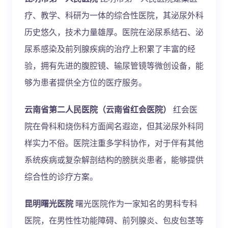
疗、教学、科研为一体的综合性医院，其泌尿外科
历史悠久，技术力量雄厚。医院在泌尿系结石、泌
尿系感染及前列腺疾病的治疗上积累了丰富的经
验，拥有先进的腹腔镜、输尿管镜等微创设备，能
够为患者提供全方位的医疗服务。
云南省第二人民医院（云南省红会医院）
红会医
院在骨科和烧伤科方面闻名遐迩，但其泌尿外科同
样实力不俗。医院注重多学科协作，对于伴有其他
系统疾病或复杂解剖结构的膀胱炎患者，能够提供
综合性的诊疗方案。
昆明曙光医院
曙光医院作为一家知名的男科专科
医院，在男性性功能障碍、前列腺炎、包皮包茎等