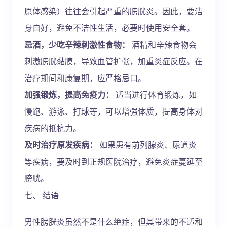
原体感染）往往会引起严重的膀胱炎。因此，要洁
身自好，避免不洁性生活，必要时使用安全套。
忌酒，少吃辛辣刺激性食物：
酒精和辛辣食物会
刺激膀胱黏膜，导致血管扩张，加重炎症反应。在
治疗期间和康复期，应严格忌口。
加强锻炼，提高免疫力：
适当进行体育锻炼，如
慢跑、游泳、打球等，可以增强体质，提高身体对
疾病的抵抗力。
及时治疗原发疾病：
如果患有前列腺炎、尿道炎
等疾病，要及时到正规医院治疗，避免炎症蔓延至
膀胱。
七、 结语
男性膀胱炎虽然不是什么绝症，但其带来的不适和