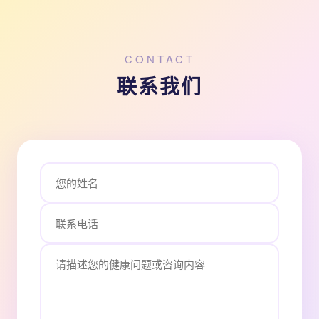
CONTACT
联系我们