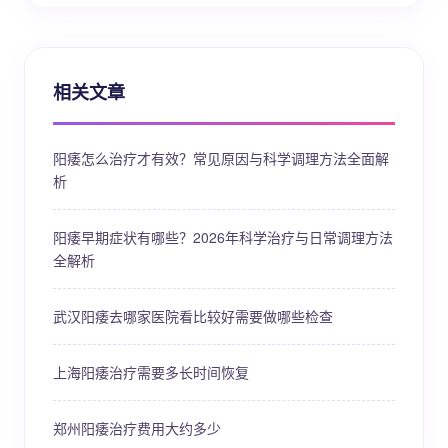
相关文章
阳痿怎么治疗才有效？常见原因与科学调理方法全面解
析
阳痿早期症状有哪些？2026年科学治疗与日常调理方法
全解析
武汉阳痿去哪家医院看比较好需要做哪些检查
上海阳痿治疗需要多长时间恢复
郑州阳痿治疗费用大约多少