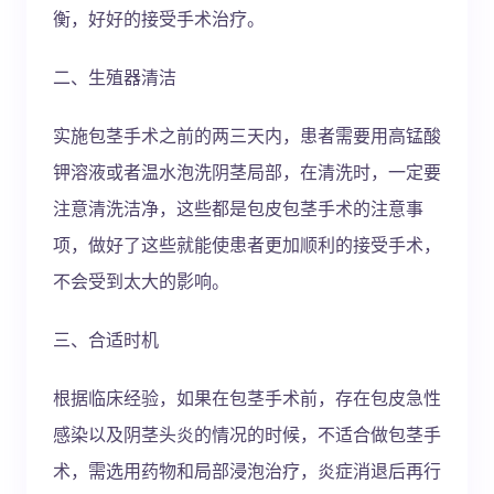
衡，好好的接受手术治疗。
二、生殖器清洁
实施包茎手术之前的两三天内，患者需要用高锰酸
钾溶液或者温水泡洗阴茎局部，在清洗时，一定要
注意清洗洁净，这些都是包皮包茎手术的注意事
项，做好了这些就能使患者更加顺利的接受手术，
不会受到太大的影响。
三、合适时机
根据临床经验，如果在包茎手术前，存在包皮急性
感染以及阴茎头炎的情况的时候，不适合做包茎手
术，需选用药物和局部浸泡治疗，炎症消退后再行