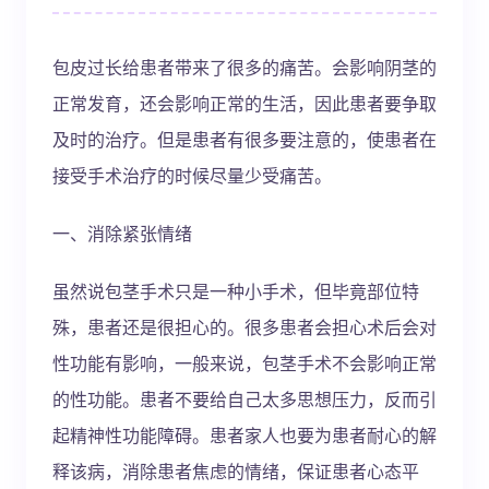
包皮过长给患者带来了很多的痛苦。会影响阴茎的
正常发育，还会影响正常的生活，因此患者要争取
及时的治疗。但是患者有很多要注意的，使患者在
接受手术治疗的时候尽量少受痛苦。
一、消除紧张情绪
虽然说包茎手术只是一种小手术，但毕竟部位特
殊，患者还是很担心的。很多患者会担心术后会对
性功能有影响，一般来说，包茎手术不会影响正常
的性功能。患者不要给自己太多思想压力，反而引
起精神性功能障碍。患者家人也要为患者耐心的解
释该病，消除患者焦虑的情绪，保证患者心态平