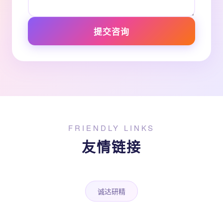
提交咨询
FRIENDLY LINKS
友情链接
诚达研精