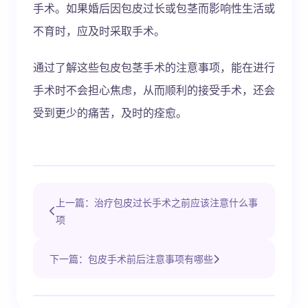
手术。如果婚后因包皮过长或包茎而影响性生活或
不育时，应及时采取手术。
通过了解这些包皮包茎手术的注意事项，能在进行
手术时不会担心焦虑，从而顺利的接受手术，还会
受到更少的痛苦，及时的痊愈。
上一篇：治疗包皮过长手术之前应该注意什么事
项
下一篇：包皮手术前后注意事项有哪些