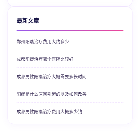
最新文章
郑州阳痿治疗费用大约多少
成都阳痿治疗哪个医院比较好
成都男性阳痿治疗大概需要多长时间
阳痿是什么原因引起的以及如何改善
成都男性阳痿治疗费用大概多少钱